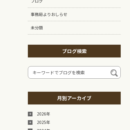
ブログ
事務局よりおしらせ
未分類
ブログ検索
月別アーカイブ
2026年
2025年