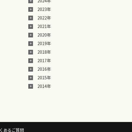
2024年
2023年
2022年
2021年
2020年
2019年
2018年
2017年
2016年
2015年
2014年
くあるご質問