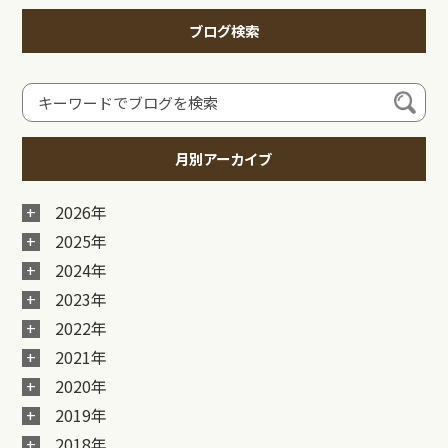
ブログ検索
月別アーカイブ
2026年
2025年
2024年
2023年
2022年
2021年
2020年
2019年
2018年