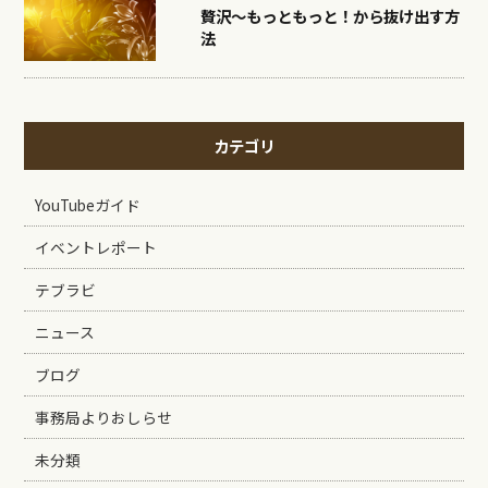
贅沢〜もっともっと！から抜け出す方
法
カテゴリ
YouTubeガイド
イベントレポート
テブラビ
ニュース
ブログ
事務局よりおしらせ
未分類