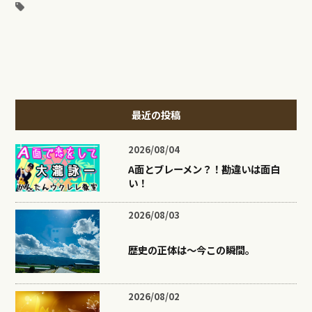
最近の投稿
2026/08/04
A面とブレーメン？！勘違いは面白
い！
2026/08/03
歴史の正体は〜今この瞬間。
2026/08/02