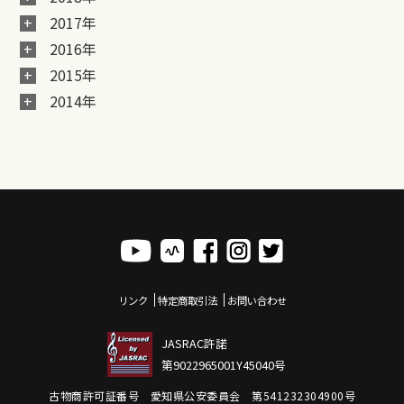
2017年
2016年
2015年
2014年
リンク
特定商取引法
お問い合わせ
JASRAC許諾
第9022965001Y45040号
古物商許可証番号 愛知県公安委員会 第541232304900号