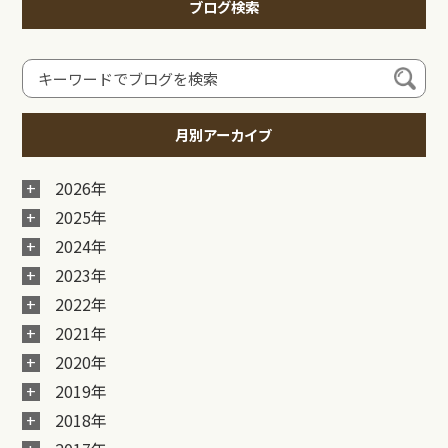
ブログ検索
月別アーカイブ
2026年
2025年
2024年
2023年
2022年
2021年
2020年
2019年
2018年