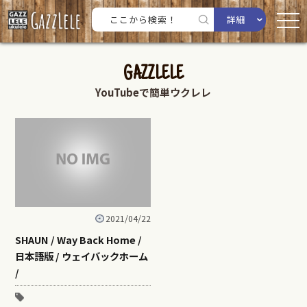
詳細
GAZZLELE
YouTubeで簡単ウクレレ
2021/04/22
SHAUN / Way Back Home /
日本語版 / ウェイバックホーム
/