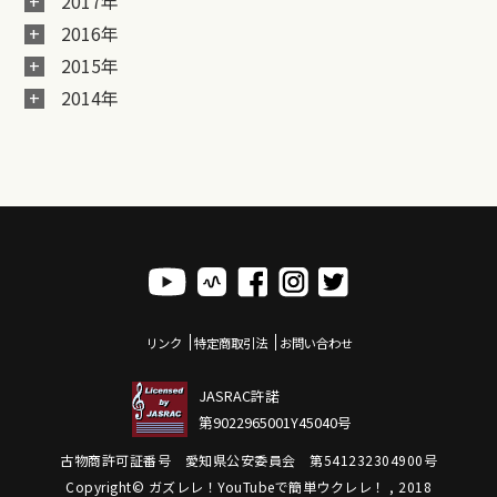
2017年
2016年
2015年
2014年
リンク
特定商取引法
お問い合わせ
JASRAC許諾
第9022965001Y45040号
古物商許可証番号 愛知県公安委員会 第541232304900号
Copyright© ガズレレ！YouTubeで簡単ウクレレ！ , 2018