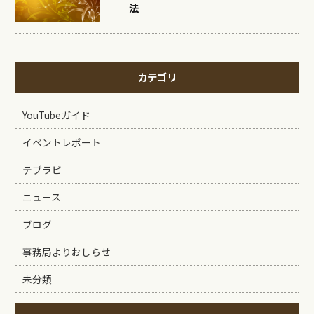
法
カテゴリ
YouTubeガイド
イベントレポート
テブラビ
ニュース
ブログ
事務局よりおしらせ
未分類