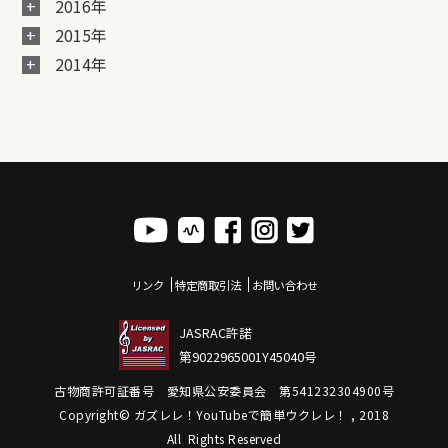
2016年
2015年
2014年
リンク
特定商取引法
お問い合わせ
JASRAC許諾
第9022965001Y45040号
古物商許可証番号 愛知県公安委員会 第541232304900号
Copyright© ガズレレ！YouTubeで簡単ウクレレ！ , 2018
All Rights Reserved