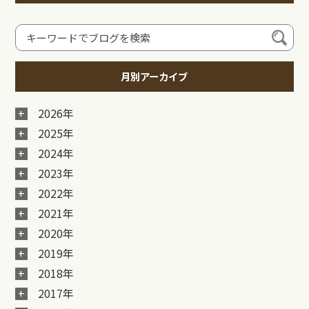
月別アーカイブ
2026年
2025年
2024年
2023年
2022年
2021年
2020年
2019年
2018年
2017年