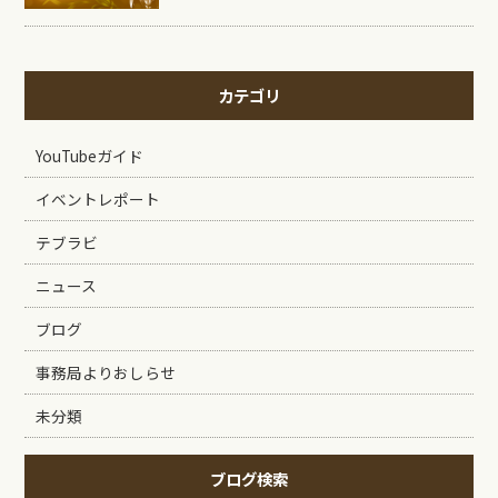
カテゴリ
YouTubeガイド
イベントレポート
テブラビ
ニュース
ブログ
事務局よりおしらせ
未分類
ブログ検索