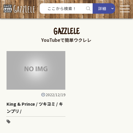
詳細
GAZZLELE
YouTubeで簡単ウクレレ
2022/12/19
King & Prince / ツキヨミ / キ
ンプリ /