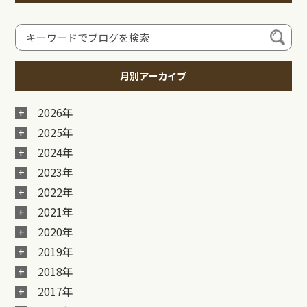
月別アーカイブ
2026年
2025年
2024年
2023年
2022年
2021年
2020年
2019年
2018年
2017年