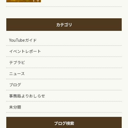
カテゴリ
YouTubeガイド
イベントレポート
テブラビ
ニュース
ブログ
事務局よりおしらせ
未分類
ブログ検索