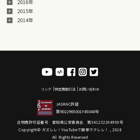
2016年
2015年
2014年
リンク
特定商取引法
お問い合わせ
JASRAC許諾
第9022965001Y45040号
古物商許可証番号 愛知県公安委員会 第541232304900号
Copyright© ガズレレ！YouTubeで簡単ウクレレ！ , 2018
All Rights Reserved