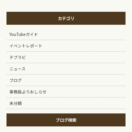
カテゴリ
YouTubeガイド
イベントレポート
テブラビ
ニュース
ブログ
事務局よりおしらせ
未分類
ブログ検索