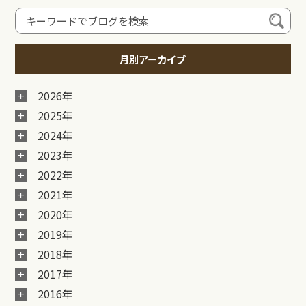
月別アーカイブ
2026年
2025年
2024年
2023年
2022年
2021年
2020年
2019年
2018年
2017年
2016年