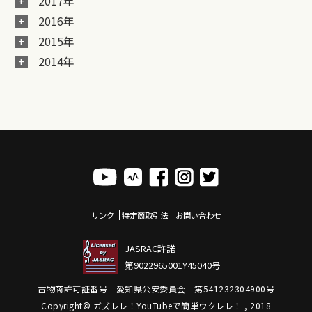
2017年
2016年
2015年
2014年
リンク
特定商取引法
お問い合わせ
JASRAC許諾
第9022965001Y45040号
古物商許可証番号 愛知県公安委員会 第541232304900号
Copyright© ガズレレ！YouTubeで簡単ウクレレ！ , 2018