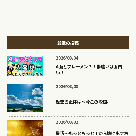
最近の投稿
2026/08/04
A面とブレーメン？！勘違いは面白
い！
2026/08/03
歴史の正体は〜今この瞬間。
2026/08/02
贅沢〜もっともっと！から抜け出す方