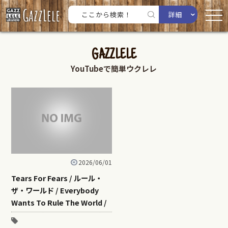
詳細
GAZZLELE
YouTubeで簡単ウクレレ
2026/06/01
Tears For Fears / ルール・
ザ・ワールド / Everybody
Wants To Rule The World /