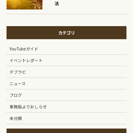
法
カテゴリ
YouTubeガイド
イベントレポート
テブラビ
ニュース
ブログ
事務局よりおしらせ
未分類