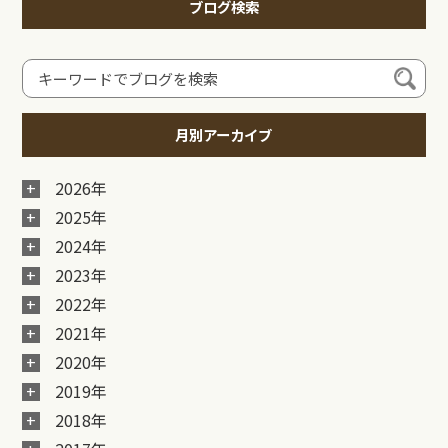
ブログ検索
月別アーカイブ
2026年
2025年
2024年
2023年
2022年
2021年
2020年
2019年
2018年