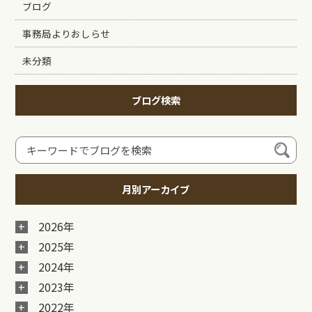
ブログ
事務局よりおしらせ
未分類
ブログ検索
月別アーカイブ
2026年
2025年
2024年
2023年
2022年