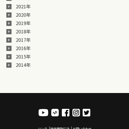
2021年
2020年
2019年
2018年
2017年
2016年
2015年
2014年
リンク
特定商取引法
お問い合わせ