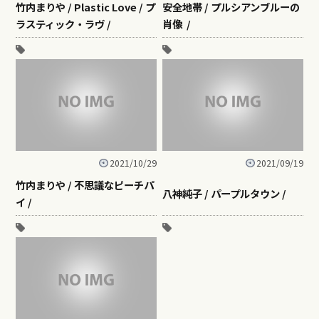
竹内まりや / Plastic Love / プ
安全地帯 / プルシアンブルーの
ラスティック・ラヴ /
肖像 /
2021/10/29
2021/09/19
竹内まりや / 不思議なピーチパ
八神純子 / パープルタウン /
イ /