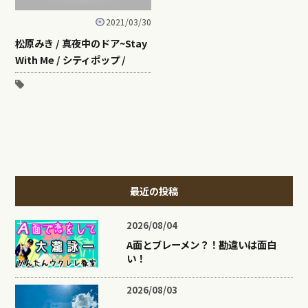
2021/03/30
松原みき / 真夜中のドア~Stay
With Me / シティポップ /
最近の投稿
2026/08/04
A面とブレーメン？！勘違いは面白
い！
2026/08/03