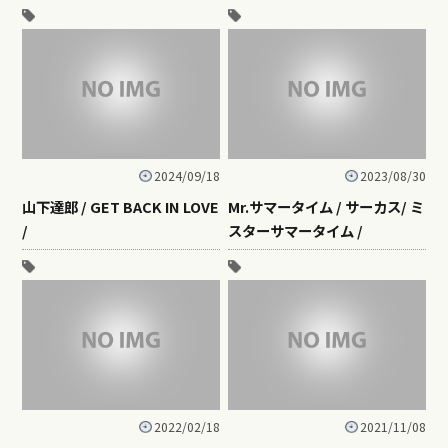
2024/09/18
2023/08/30
山下達郎 / GET BACK IN LOVE
Mr.サマータイム / サーカス/ ミ
/
スターサマータイム /
2022/02/18
2021/11/08