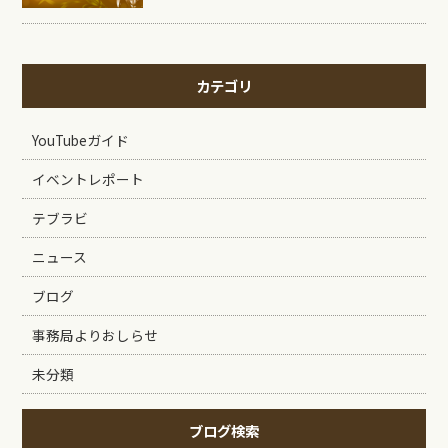
カテゴリ
YouTubeガイド
イベントレポート
テブラビ
ニュース
ブログ
事務局よりおしらせ
未分類
ブログ検索