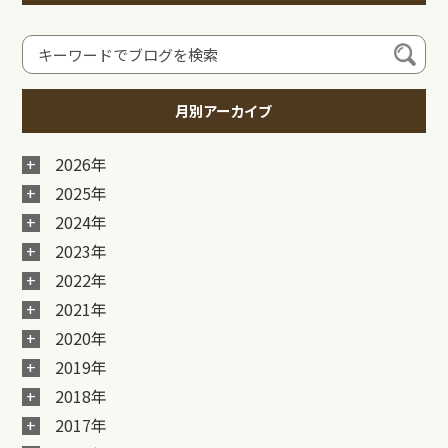
月別アーカイブ
2026年
2025年
2024年
2023年
2022年
2021年
2020年
2019年
2018年
2017年