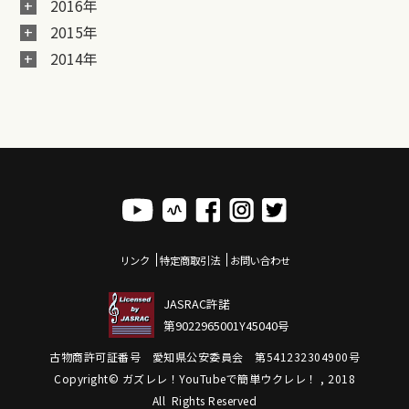
2016年
2015年
2014年
リンク
特定商取引法
お問い合わせ
JASRAC許諾
第9022965001Y45040号
古物商許可証番号 愛知県公安委員会 第541232304900号
Copyright© ガズレレ！YouTubeで簡単ウクレレ！ , 2018
All Rights Reserved