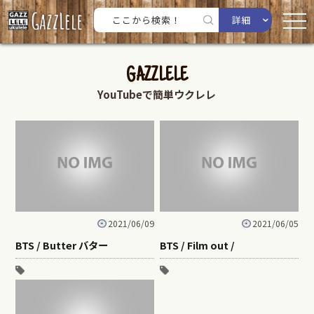
詳細
GAZZLELE
YouTubeで簡単ウクレレ
2021/06/09
2021/06/05
BTS / Butter バター
BTS / Film out /