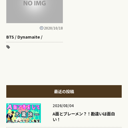
2020/10/18
BTS / Dynamaite /
最近の投稿
2026/08/04
A面とブレーメン？！勘違いは面白
い！