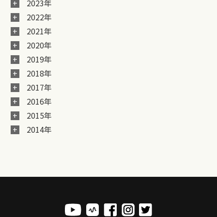
2023年
2022年
2021年
2020年
2019年
2018年
2017年
2016年
2015年
2014年