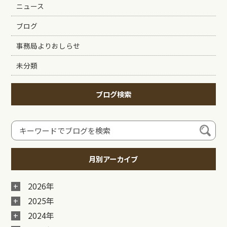
ニュース
ブログ
事務局よりおしらせ
未分類
ブログ検索
月別アーカイブ
2026年
2025年
2024年