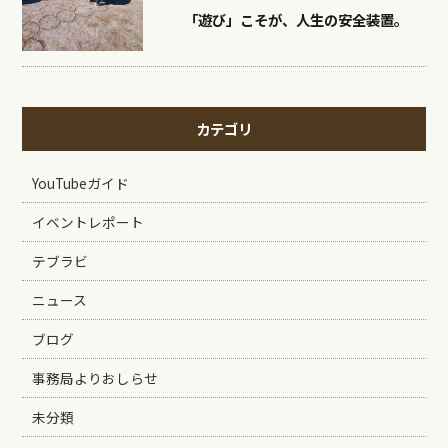
「遊び」こそが、人生の安全装置。
カテゴリ
YouTubeガイド
イベントレポート
テブラビ
ニュース
ブログ
事務局よりおしらせ
未分類