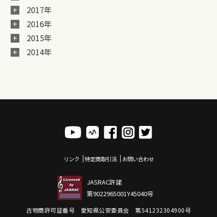
2017年
2016年
2015年
2014年
リンク
特定商取引法
お問い合わせ
JASRAC許諾
第9022965001Y45040号
古物商許可証番号 愛知県公安委員会 第541232304900号