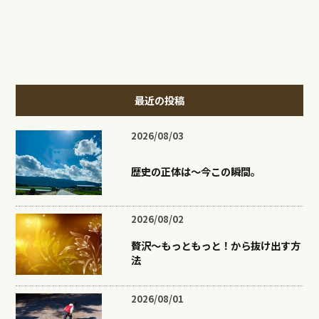
最近の投稿
2026/08/03
歴史の正体は〜今この瞬間。
2026/08/02
贅沢〜もっともっと！から抜け出す方
法
2026/08/01