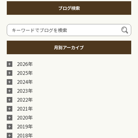
ブログ検索
月別アーカイブ
2026年
2025年
2024年
2023年
2022年
2021年
2020年
2019年
2018年