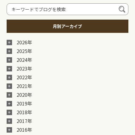
月別アーカイブ
2026年
2025年
2024年
2023年
2022年
2021年
2020年
2019年
2018年
2017年
2016年