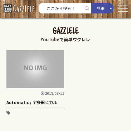
詳細
GAZZLELE
YouTubeで簡単ウクレレ
2019/03/12
Automatic / 宇多田ヒカル