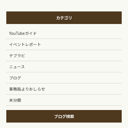
カテゴリ
YouTubeガイド
イベントレポート
テブラビ
ニュース
ブログ
事務局よりおしらせ
未分類
ブログ検索