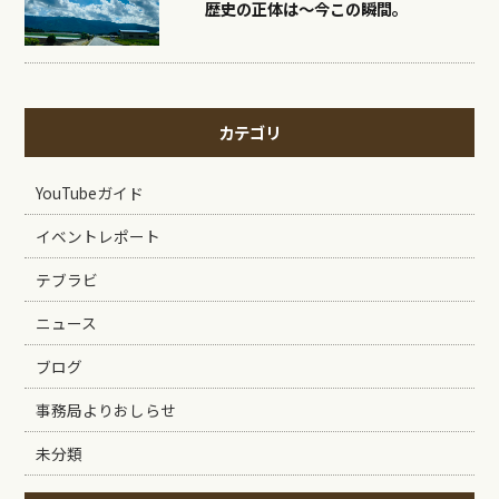
歴史の正体は〜今この瞬間。
カテゴリ
YouTubeガイド
イベントレポート
テブラビ
ニュース
ブログ
事務局よりおしらせ
未分類