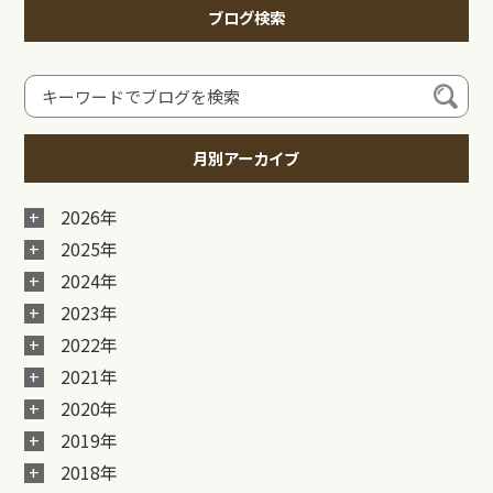
ブログ検索
月別アーカイブ
2026年
2025年
2024年
2023年
2022年
2021年
2020年
2019年
2018年