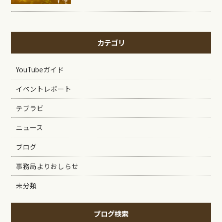
カテゴリ
YouTubeガイド
イベントレポート
テブラビ
ニュース
ブログ
事務局よりおしらせ
未分類
ブログ検索