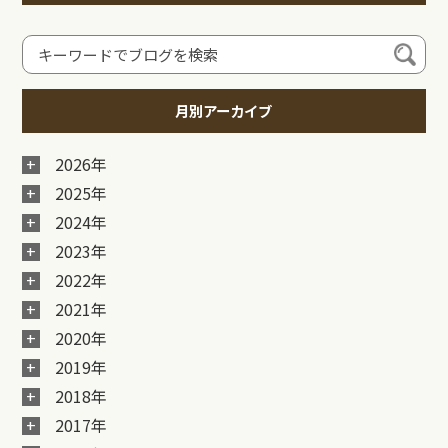
月別アーカイブ
2026年
2025年
2024年
2023年
2022年
2021年
2020年
2019年
2018年
2017年