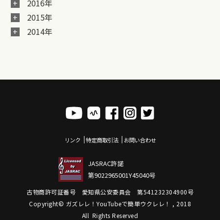
2016年
2015年
2014年
リンク
特定商取引法
お問い合わせ
JASRAC許諾
第9022965001Y45040号
古物商許可証番号 愛知県公安委員会 第541232304900号
Copyright© ガズレレ！YouTubeで簡単ウクレレ！ , 2018
All Rights Reserved