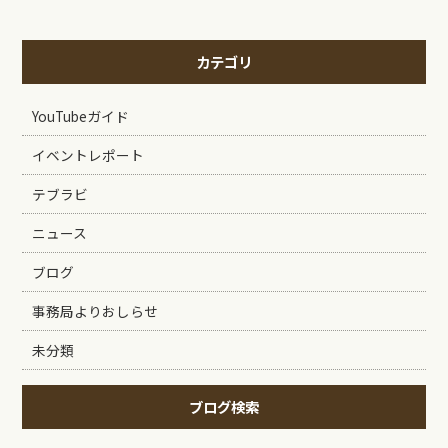
カテゴリ
YouTubeガイド
イベントレポート
テブラビ
ニュース
ブログ
事務局よりおしらせ
未分類
ブログ検索