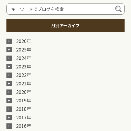
月別アーカイブ
2026年
2025年
2024年
2023年
2022年
2021年
2020年
2019年
2018年
2017年
2016年