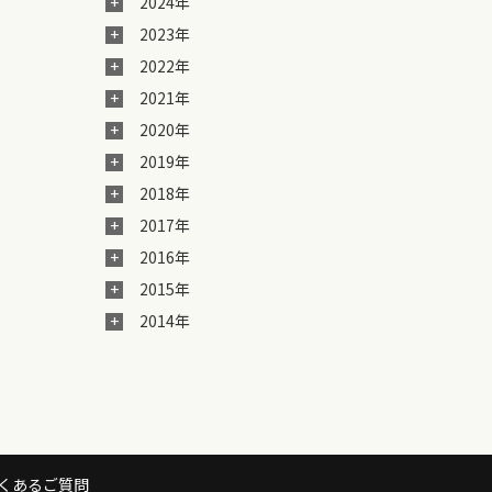
2024年
2023年
2022年
2021年
2020年
2019年
2018年
2017年
2016年
2015年
2014年
くあるご質問