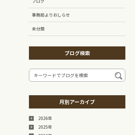
ブログ
事務局よりおしらせ
未分類
ブログ検索
月別アーカイブ
2026年
2025年