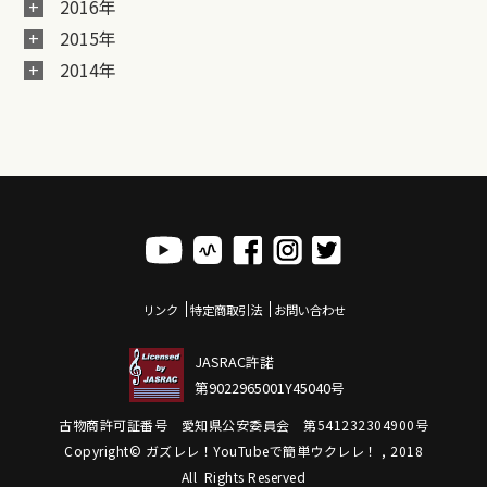
2016年
2015年
2014年
リンク
特定商取引法
お問い合わせ
JASRAC許諾
第9022965001Y45040号
古物商許可証番号 愛知県公安委員会 第541232304900号
Copyright© ガズレレ！YouTubeで簡単ウクレレ！ , 2018
All Rights Reserved