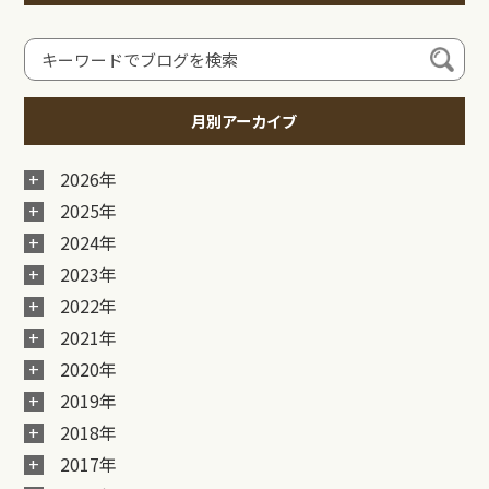
月別アーカイブ
2026年
2025年
2024年
2023年
2022年
2021年
2020年
2019年
2018年
2017年