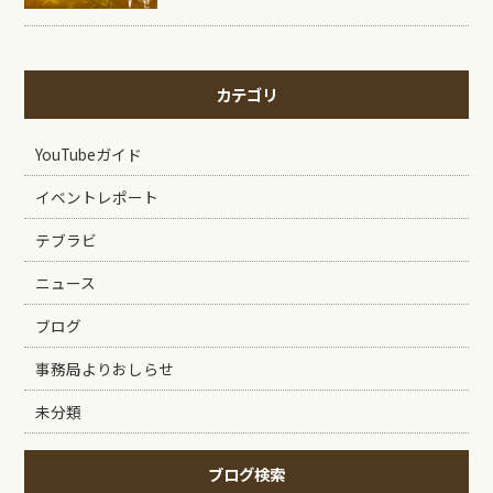
カテゴリ
YouTubeガイド
イベントレポート
テブラビ
ニュース
ブログ
事務局よりおしらせ
未分類
ブログ検索