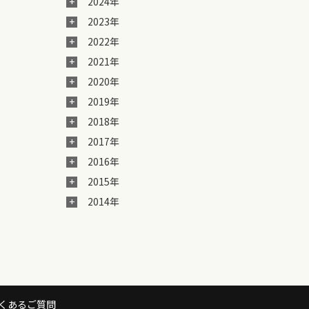
2024年
2023年
2022年
2021年
2020年
2019年
2018年
2017年
2016年
2015年
2014年
くあるご質問