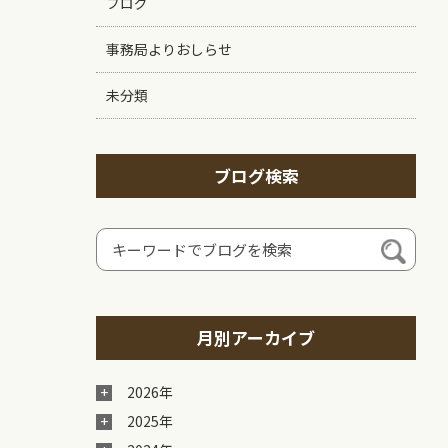
ブログ
事務局よりおしらせ
未分類
ブログ検索
月別アーカイブ
2026年
2025年