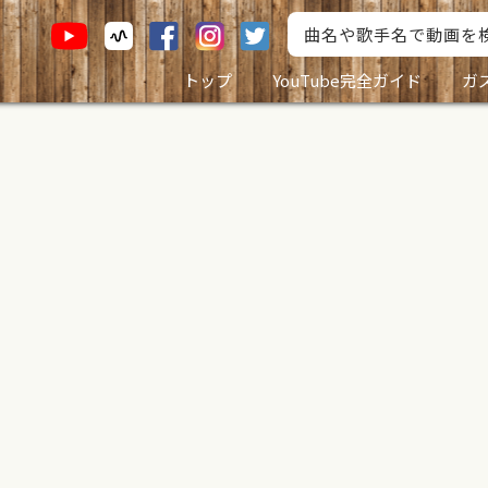
トップ
YouTube完全ガイド
ガ