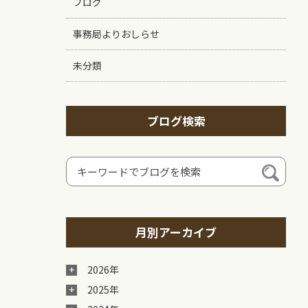
ブログ
事務局よりおしらせ
未分類
ブログ検索
月別アーカイブ
2026年
2025年