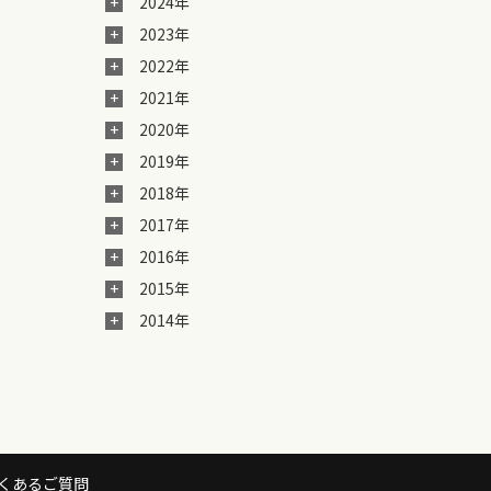
2024年
2023年
2022年
2021年
2020年
2019年
2018年
2017年
2016年
2015年
2014年
くあるご質問