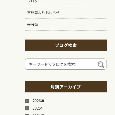
ブログ
事務局よりおしらせ
未分類
ブログ検索
月別アーカイブ
2026年
2025年