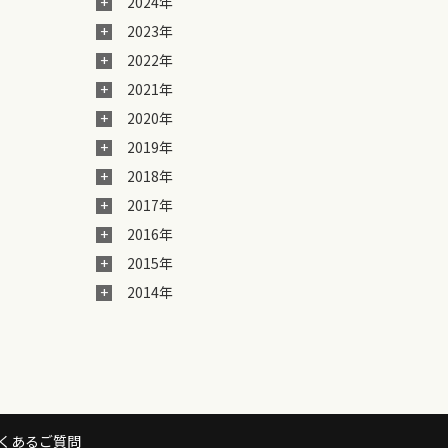
2024年
2023年
2022年
2021年
2020年
2019年
2018年
2017年
2016年
2015年
2014年
くあるご質問