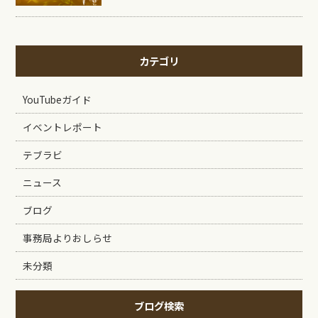
カテゴリ
YouTubeガイド
イベントレポート
テブラビ
ニュース
ブログ
事務局よりおしらせ
未分類
ブログ検索