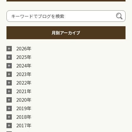
月別アーカイブ
2026年
2025年
2024年
2023年
2022年
2021年
2020年
2019年
2018年
2017年