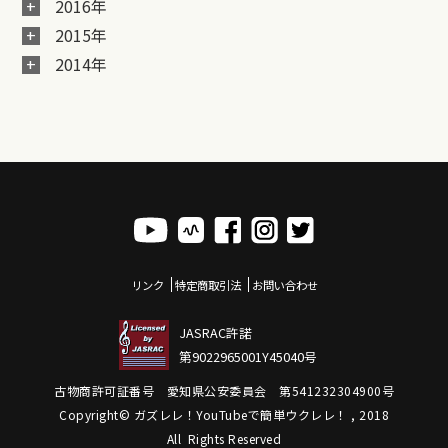
2016年
2015年
2014年
リンク
特定商取引法
お問い合わせ
JASRAC許諾
第9022965001Y45040号
古物商許可証番号 愛知県公安委員会 第541232304900号
Copyright© ガズレレ！YouTubeで簡単ウクレレ！ , 2018
All Rights Reserved