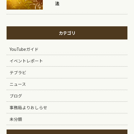
法
カテゴリ
YouTubeガイド
イベントレポート
テブラビ
ニュース
ブログ
事務局よりおしらせ
未分類