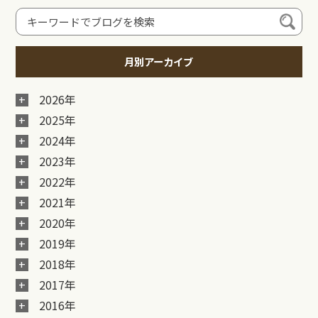
月別アーカイブ
2026年
2025年
2024年
2023年
2022年
2021年
2020年
2019年
2018年
2017年
2016年