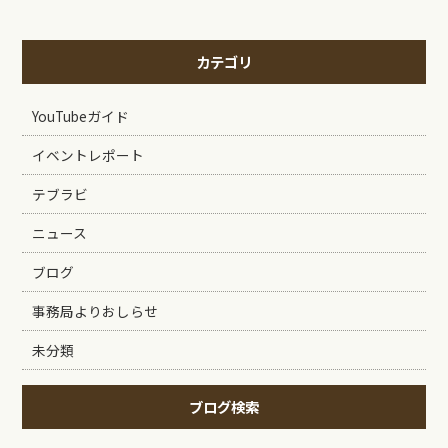
カテゴリ
YouTubeガイド
イベントレポート
テブラビ
ニュース
ブログ
事務局よりおしらせ
未分類
ブログ検索