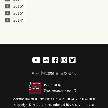
2016年
2015年
2014年
リンク
特定商取引法
お問い合わせ
JASRAC許諾
第9022965001Y45040号
古物商許可証番号 愛知県公安委員会 第541232304900号
Copyright© ガズレレ！YouTubeで簡単ウクレレ！ , 2018