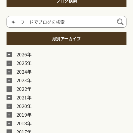
ブログ検索
月別アーカイブ
2026年
2025年
2024年
2023年
2022年
2021年
2020年
2019年
2018年
2017年