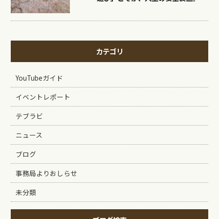
カテゴリ
YouTubeガイド
イベントレポート
テブラビ
ニュース
ブログ
事務局よりおしらせ
未分類