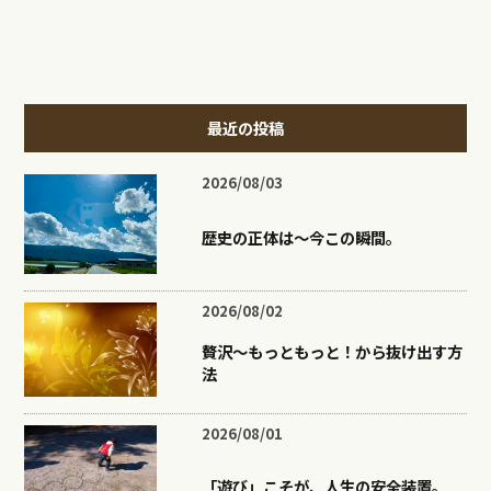
最近の投稿
2026/08/03
歴史の正体は〜今この瞬間。
2026/08/02
贅沢〜もっともっと！から抜け出す方
法
2026/08/01
「遊び」こそが、人生の安全装置。