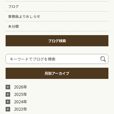
ブログ
事務局よりおしらせ
未分類
ブログ検索
月別アーカイブ
2026年
2025年
2024年
2023年