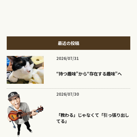
最近の投稿
2026/07/31
“持つ趣味”から“存在する趣味”へ
2026/07/30
「教わる」じゃなくて「引っ張り出し
てる」