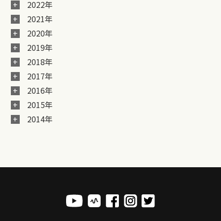
2022年
2021年
2020年
2019年
2018年
2017年
2016年
2015年
2014年