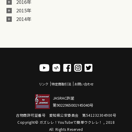
2016年
2015年
2014年
リンク
特定商取引法
お問い合わせ
JASRAC許諾
第9022965001Y45040号
古物商許可証番号 愛知県公安委員会 第541232304900号
Copyright© ガズレレ！YouTubeで簡単ウクレレ！ , 2018
All Rights Reserved