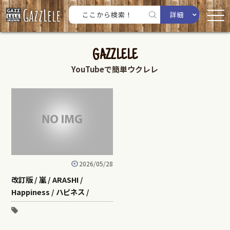
詳細
GAZZLELE
YouTubeで簡単ウクレレ
2026/05/28
改訂版 / 嵐 / ARASHI /
Happiness / ハピネス /