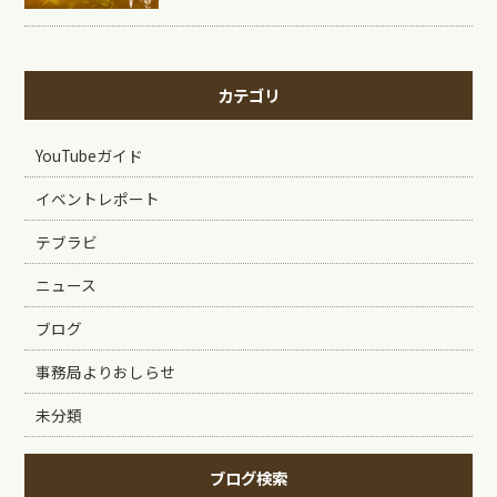
カテゴリ
YouTubeガイド
イベントレポート
テブラビ
ニュース
ブログ
事務局よりおしらせ
未分類
ブログ検索