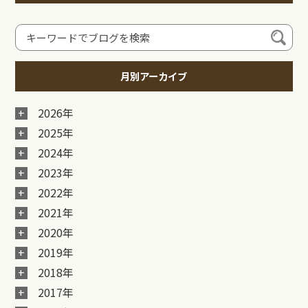
月別アーカイブ
2026年
2025年
2024年
2023年
2022年
2021年
2020年
2019年
2018年
2017年