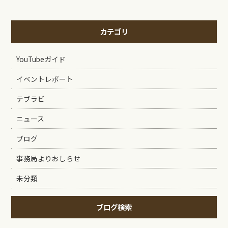
カテゴリ
YouTubeガイド
イベントレポート
テブラビ
ニュース
ブログ
事務局よりおしらせ
未分類
ブログ検索