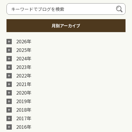
月別アーカイブ
2026年
2025年
2024年
2023年
2022年
2021年
2020年
2019年
2018年
2017年
2016年