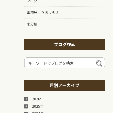
ブログ
事務局よりおしらせ
未分類
ブログ検索
月別アーカイブ
2026年
2025年