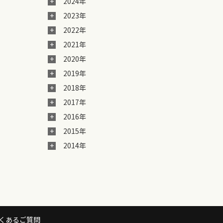
2024年
2023年
2022年
2021年
2020年
2019年
2018年
2017年
2016年
2015年
2014年
くあるご質問