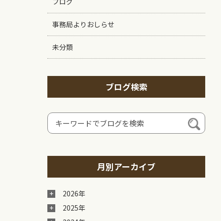
ブログ
事務局よりおしらせ
未分類
ブログ検索
月別アーカイブ
2026年
2025年