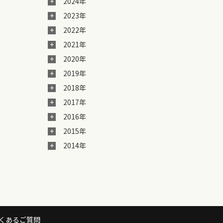
2024年
2023年
2022年
2021年
2020年
2019年
2018年
2017年
2016年
2015年
2014年
くあるご質問