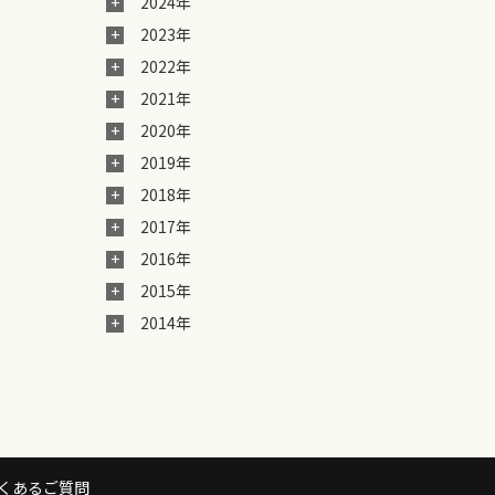
2024年
2023年
2022年
2021年
2020年
2019年
2018年
2017年
2016年
2015年
2014年
くあるご質問