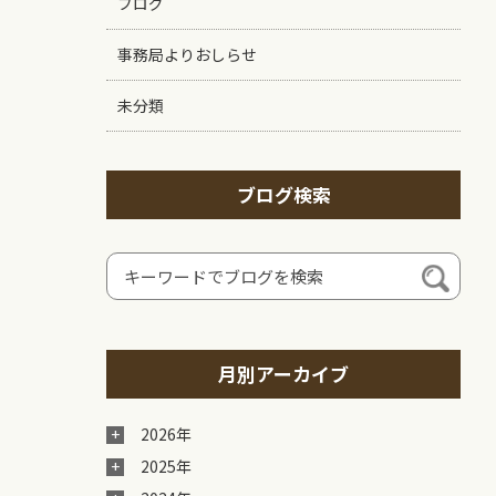
ブログ
事務局よりおしらせ
未分類
ブログ検索
月別アーカイブ
2026年
2025年