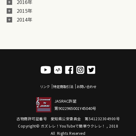
2016年
2015年
2014年
リンク
特定商取引法
お問い合わせ
JASRAC許諾
第9022965001Y45040号
古物商許可証番号 愛知県公安委員会 第541232304900号
Copyright© ガズレレ！YouTubeで簡単ウクレレ！ , 2018
All Rights Reserved