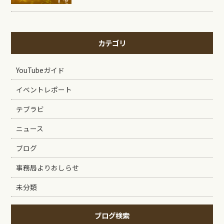
カテゴリ
YouTubeガイド
イベントレポート
テブラビ
ニュース
ブログ
事務局よりおしらせ
未分類
ブログ検索