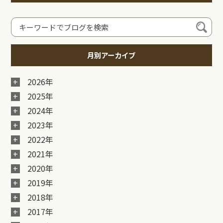
月別アーカイブ
2026年
2025年
2024年
2023年
2022年
2021年
2020年
2019年
2018年
2017年