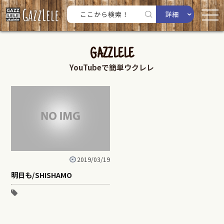
詳細
GAZZLELE
YouTubeで簡単ウクレレ
2019/03/19
明日も/SHISHAMO