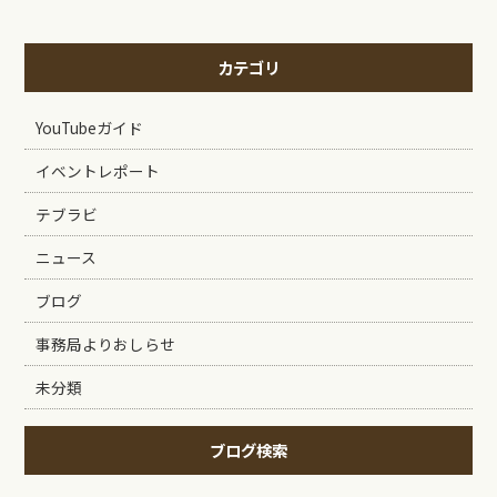
カテゴリ
YouTubeガイド
イベントレポート
テブラビ
ニュース
ブログ
事務局よりおしらせ
未分類
ブログ検索