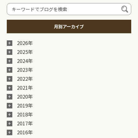
月別アーカイブ
2026年
2025年
2024年
2023年
2022年
2021年
2020年
2019年
2018年
2017年
2016年