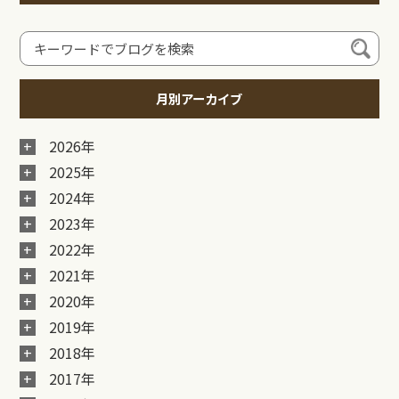
月別アーカイブ
2026年
2025年
2024年
2023年
2022年
2021年
2020年
2019年
2018年
2017年