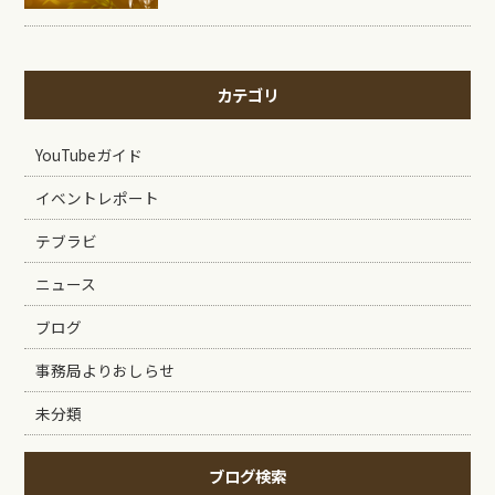
カテゴリ
YouTubeガイド
イベントレポート
テブラビ
ニュース
ブログ
事務局よりおしらせ
未分類
ブログ検索