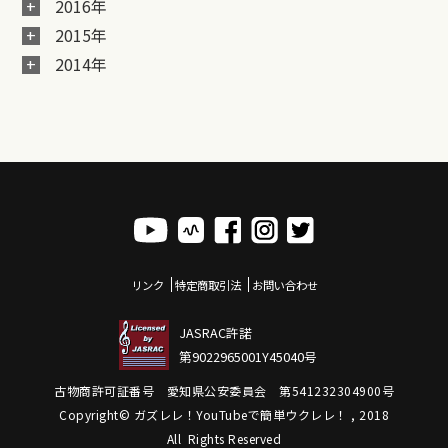
2016年
2015年
2014年
リンク
特定商取引法
お問い合わせ
JASRAC許諾
第9022965001Y45040号
古物商許可証番号 愛知県公安委員会 第541232304900号
Copyright© ガズレレ！YouTubeで簡単ウクレレ！ , 2018
All Rights Reserved