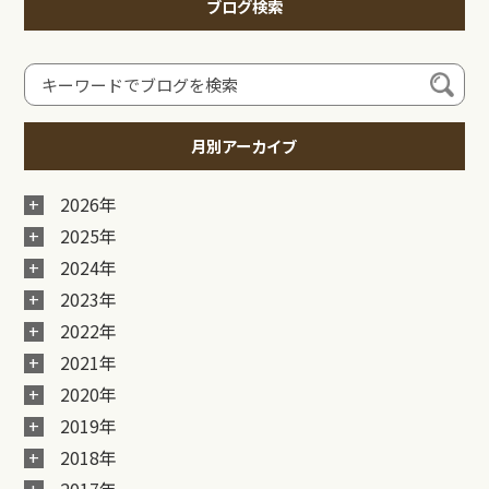
ブログ検索
月別アーカイブ
2026年
2025年
2024年
2023年
2022年
2021年
2020年
2019年
2018年