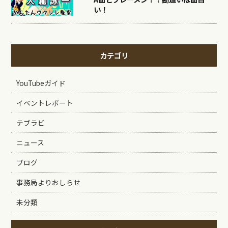
い！
カテゴリ
YouTubeガイド
イベントレポート
テブラビ
ニュース
ブログ
事務局よりおしらせ
未分類