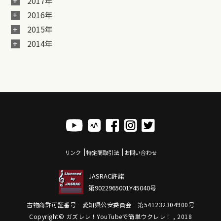
2017年
2016年
2015年
2014年
リンク
特定商取引法
お問い合わせ
JASRAC許諾
第9022965001Y45040号
古物商許可証番号 愛知県公安委員会 第541232304900号
Copyright© ガズレレ！YouTubeで簡単ウクレレ！ , 2018