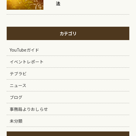
法
カテゴリ
YouTubeガイド
イベントレポート
テブラビ
ニュース
ブログ
事務局よりおしらせ
未分類