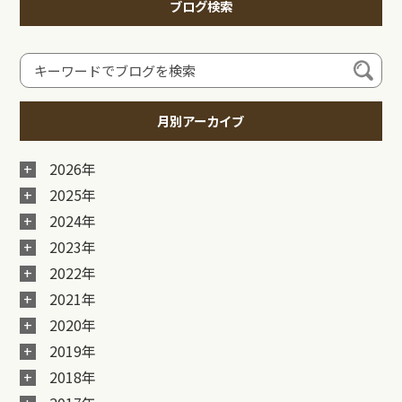
ブログ検索
月別アーカイブ
2026年
2025年
2024年
2023年
2022年
2021年
2020年
2019年
2018年