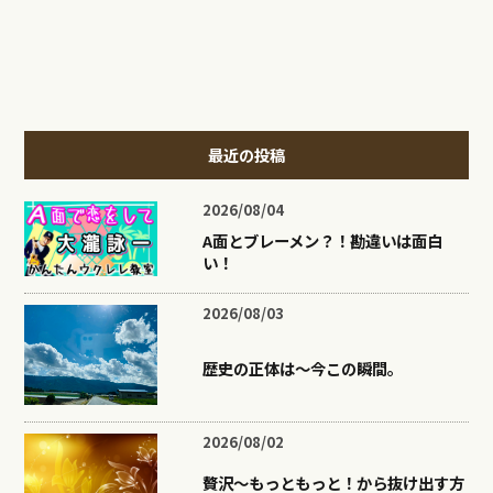
最近の投稿
2026/08/04
A面とブレーメン？！勘違いは面白
い！
2026/08/03
歴史の正体は〜今この瞬間。
2026/08/02
贅沢〜もっともっと！から抜け出す方