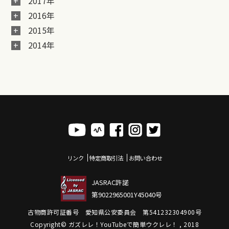
2017年
2016年
2015年
2014年
リンク
特定商取引法
お問い合わせ
JASRAC許諾
第9022965001Y45040号
古物商許可証番号 愛知県公安委員会 第541232304900号
Copyright© ガズレレ！YouTubeで簡単ウクレレ！ , 2018