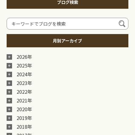
ブログ検索
月別アーカイブ
2026年
2025年
2024年
2023年
2022年
2021年
2020年
2019年
2018年