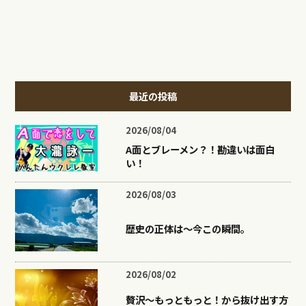
最近の投稿
2026/08/04
A面とブレーメン？！勘違いは面白
い！
2026/08/03
歴史の正体は〜今この瞬間。
2026/08/02
贅沢〜もっともっと！から抜け出す方