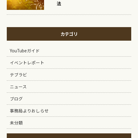
法
カテゴリ
YouTubeガイド
イベントレポート
テブラビ
ニュース
ブログ
事務局よりおしらせ
未分類