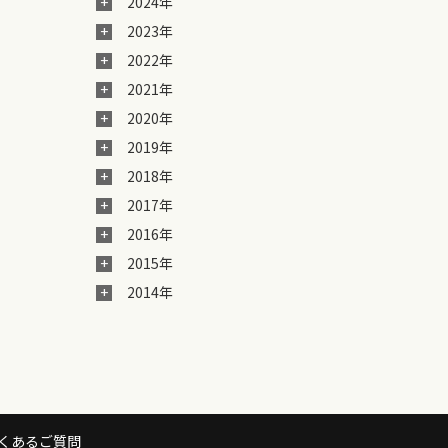
2024年
2023年
2022年
2021年
2020年
2019年
2018年
2017年
2016年
2015年
2014年
くあるご質問