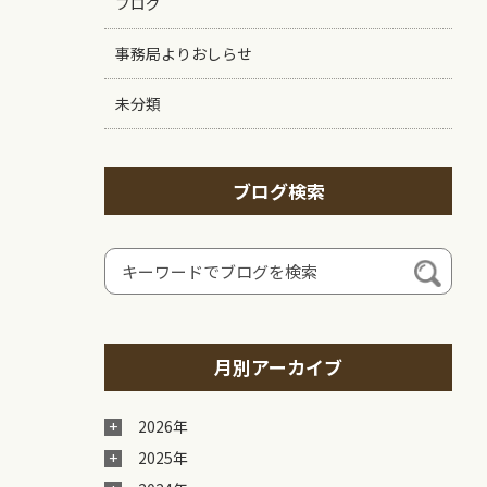
ブログ
事務局よりおしらせ
未分類
ブログ検索
月別アーカイブ
2026年
2025年