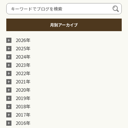
月別アーカイブ
2026年
2025年
2024年
2023年
2022年
2021年
2020年
2019年
2018年
2017年
2016年