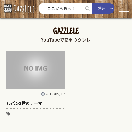
詳細
GAZZLELE
YouTubeで簡単ウクレレ
2018/05/17
ルパン3世のテーマ