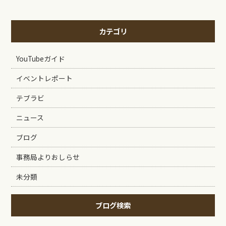
カテゴリ
YouTubeガイド
イベントレポート
テブラビ
ニュース
ブログ
事務局よりおしらせ
未分類
ブログ検索