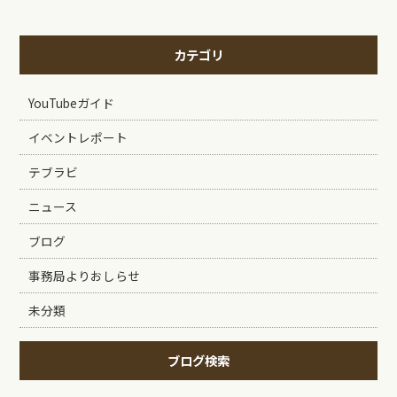
カテゴリ
YouTubeガイド
イベントレポート
テブラビ
ニュース
ブログ
事務局よりおしらせ
未分類
ブログ検索