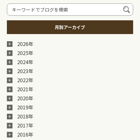
月別アーカイブ
2026年
2025年
2024年
2023年
2022年
2021年
2020年
2019年
2018年
2017年
2016年