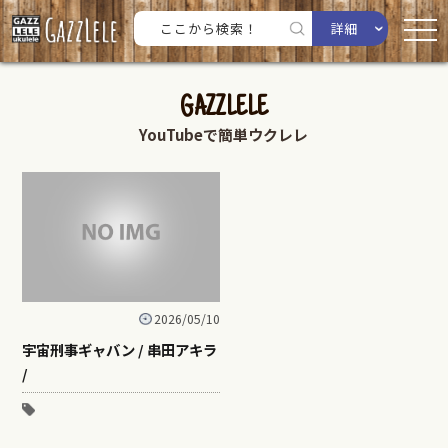
詳細
GAZZLELE
YouTubeで簡単ウクレレ
2026/05/10
宇宙刑事ギャバン / 串田アキラ
/