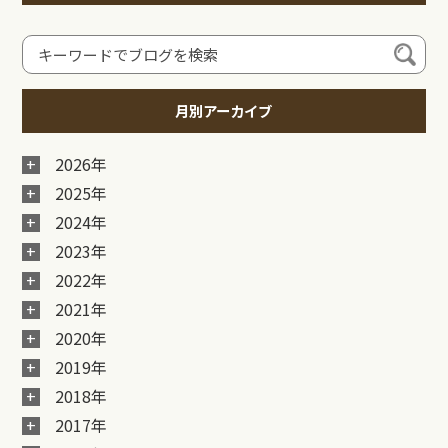
月別アーカイブ
2026年
2025年
2024年
2023年
2022年
2021年
2020年
2019年
2018年
2017年