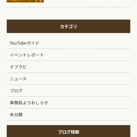
カテゴリ
YouTubeガイド
イベントレポート
テブラビ
ニュース
ブログ
事務局よりおしらせ
未分類
ブログ検索