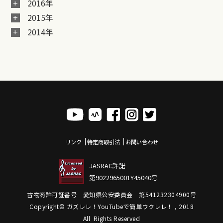
2016年
2015年
2014年
リンク
特定商取引法
お問い合わせ
JASRAC許諾
第9022965001Y45040号
古物商許可証番号 愛知県公安委員会 第541232304900号
Copyright© ガズレレ！YouTubeで簡単ウクレレ！ , 2018
All Rights Reserved