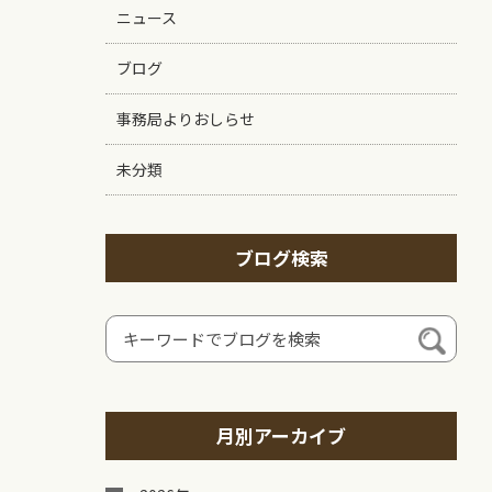
ニュース
ブログ
事務局よりおしらせ
未分類
ブログ検索
月別アーカイブ