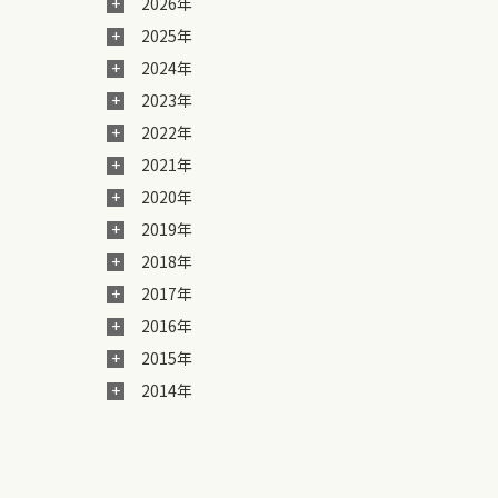
2026年
2025年
2024年
2023年
2022年
2021年
2020年
2019年
2018年
2017年
2016年
2015年
2014年