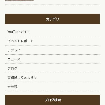
カテゴリ
YouTubeガイド
イベントレポート
テブラビ
ニュース
ブログ
事務局よりおしらせ
未分類
ブログ検索