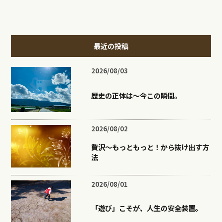
最近の投稿
2026/08/03
歴史の正体は〜今この瞬間。
2026/08/02
贅沢〜もっともっと！から抜け出す方
法
2026/08/01
「遊び」こそが、人生の安全装置。