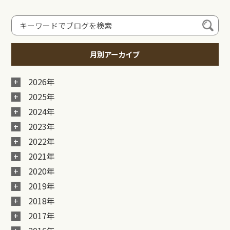
月別アーカイブ
2026年
2025年
2024年
2023年
2022年
2021年
2020年
2019年
2018年
2017年