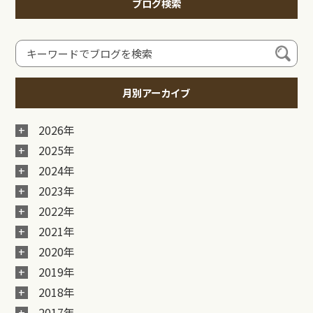
ブログ検索
月別アーカイブ
2026年
2025年
2024年
2023年
2022年
2021年
2020年
2019年
2018年
2017年