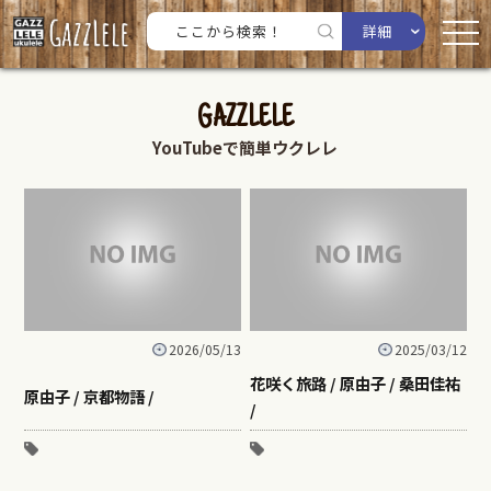
詳細
GAZZLELE
YouTubeで簡単ウクレレ
2026/05/13
2025/03/12
花咲く旅路 / 原由子 / 桑田佳祐
原由子 / 京都物語 /
/