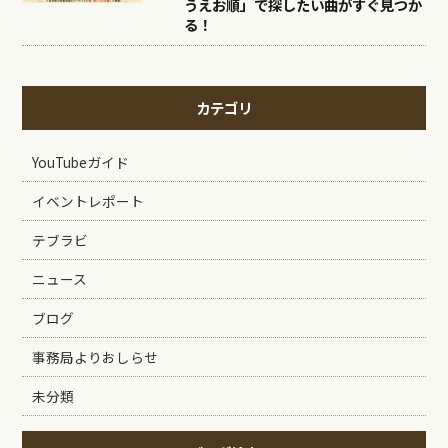
うえお順」で探したい曲がすぐ見つか
る！
カテゴリ
YouTubeガイド
イベントレポート
テブラビ
ニュース
ブログ
事務局よりおしらせ
未分類