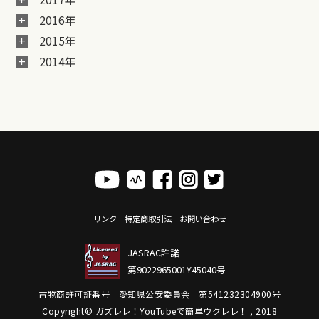
2016年
2015年
2014年
リンク
特定商取引法
お問い合わせ
JASRAC許諾
第9022965001Y45040号
古物商許可証番号 愛知県公安委員会 第541232304900号
Copyright© ガズレレ！YouTubeで簡単ウクレレ！ , 2018