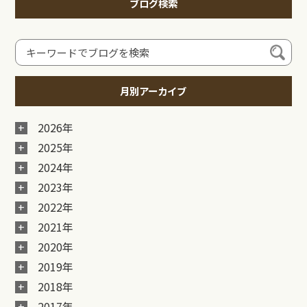
ブログ検索
月別アーカイブ
2026年
2025年
2024年
2023年
2022年
2021年
2020年
2019年
2018年
2017年