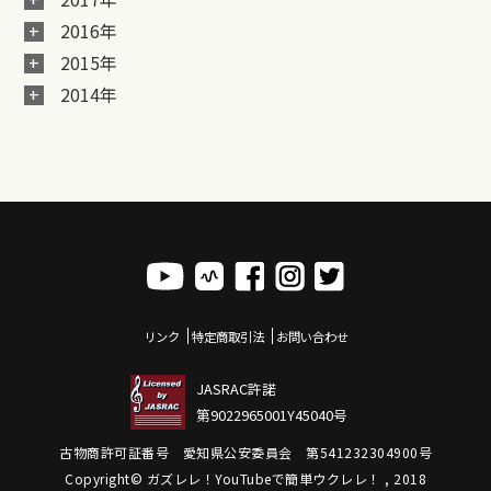
2016年
2015年
2014年
リンク
特定商取引法
お問い合わせ
JASRAC許諾
第9022965001Y45040号
古物商許可証番号 愛知県公安委員会 第541232304900号
Copyright© ガズレレ！YouTubeで簡単ウクレレ！ , 2018