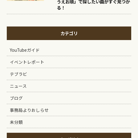
うえお順」で探したい曲がすぐ見つか
る！
カテゴリ
YouTubeガイド
イベントレポート
テブラビ
ニュース
ブログ
事務局よりおしらせ
未分類