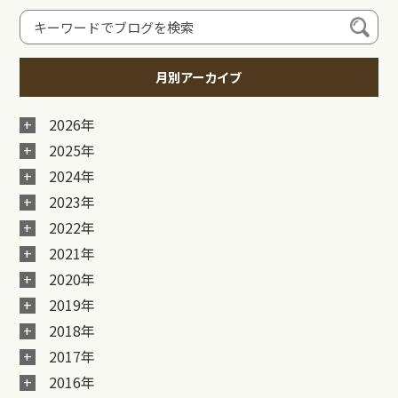
月別アーカイブ
2026年
2025年
2024年
2023年
2022年
2021年
2020年
2019年
2018年
2017年
2016年