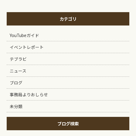
カテゴリ
YouTubeガイド
イベントレポート
テブラビ
ニュース
ブログ
事務局よりおしらせ
未分類
ブログ検索