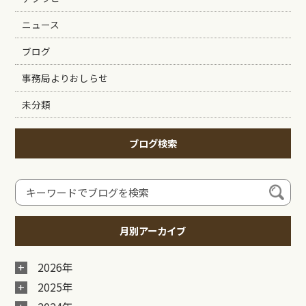
ニュース
ブログ
事務局よりおしらせ
未分類
ブログ検索
月別アーカイブ
2026年
2025年