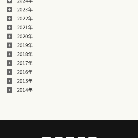
2024年
2023年
2022年
2021年
2020年
2019年
2018年
2017年
2016年
2015年
2014年