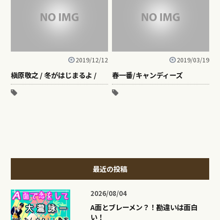
2019/12/12
2019/03/19
槇原敬之 / 冬がはじまるよ /
春一番/キャンディーズ
最近の投稿
2026/08/04
A面とブレーメン？！勘違いは面白
い！