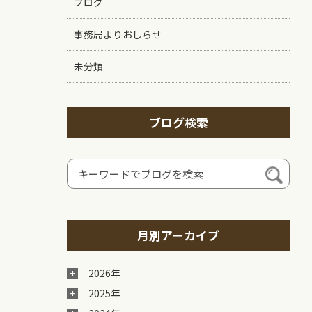
ブログ
事務局よりおしらせ
未分類
ブログ検索
月別アーカイブ
2026年
2025年