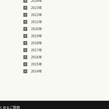
2024年
2023年
2022年
2021年
2020年
2019年
2018年
2017年
2016年
2015年
2014年
くあるご質問