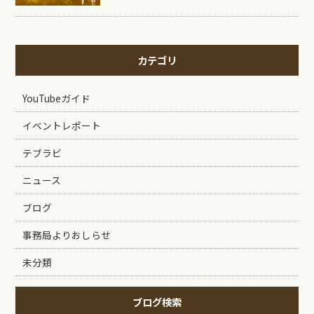
カテゴリ
YouTubeガイド
イベントレポート
テブラビ
ニュース
ブログ
事務局よりおしらせ
未分類
ブログ検索