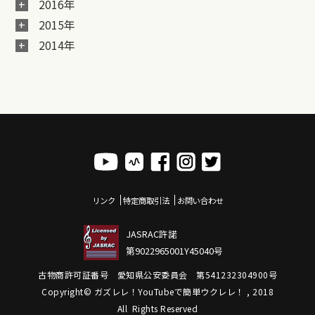
2016年
2015年
2014年
リンク
特定商取引法
お問い合わせ
JASRAC許諾
第9022965001Y45040号
古物商許可証番号 愛知県公安委員会 第541232304900号
Copyright© ガズレレ！YouTubeで簡単ウクレレ！ , 2018
All Rights Reserved