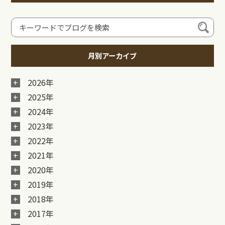
月別アーカイブ
2026年
2025年
2024年
2023年
2022年
2021年
2020年
2019年
2018年
2017年