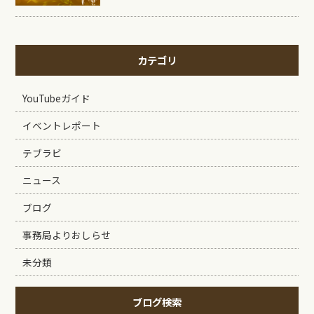
カテゴリ
YouTubeガイド
イベントレポート
テブラビ
ニュース
ブログ
事務局よりおしらせ
未分類
ブログ検索