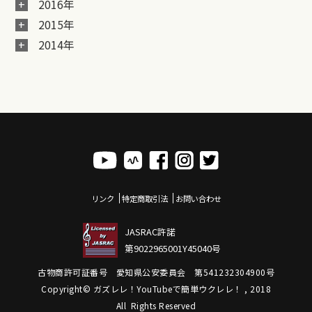
2016年
2015年
2014年
リンク
特定商取引法
お問い合わせ
JASRAC許諾
第9022965001Y45040号
古物商許可証番号 愛知県公安委員会 第541232304900号
Copyright© ガズレレ！YouTubeで簡単ウクレレ！ , 2018
All Rights Reserved