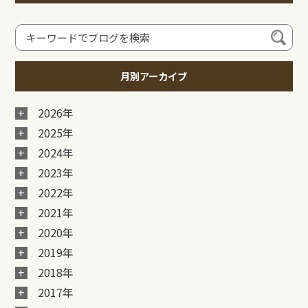
月別アーカイブ
2026年
2025年
2024年
2023年
2022年
2021年
2020年
2019年
2018年
2017年