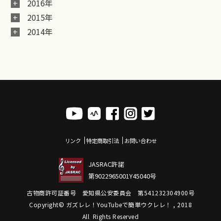
2016年
2015年
2014年
リンク
特定商取引法
お問い合わせ
JASRAC許諾
第9022965001Y45040号
古物商許可証番号 愛知県公安委員会 第541232304900号
Copyright© ガズレレ！YouTubeで簡単ウクレレ！ , 2018
All Rights Reserved