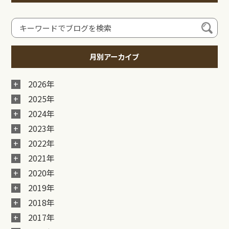
月別アーカイブ
2026年
2025年
2024年
2023年
2022年
2021年
2020年
2019年
2018年
2017年