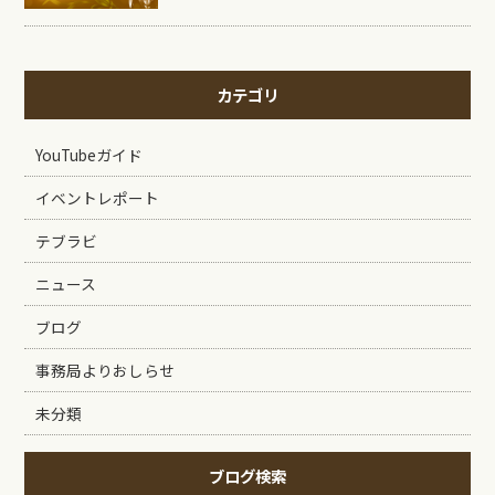
カテゴリ
YouTubeガイド
イベントレポート
テブラビ
ニュース
ブログ
事務局よりおしらせ
未分類
ブログ検索